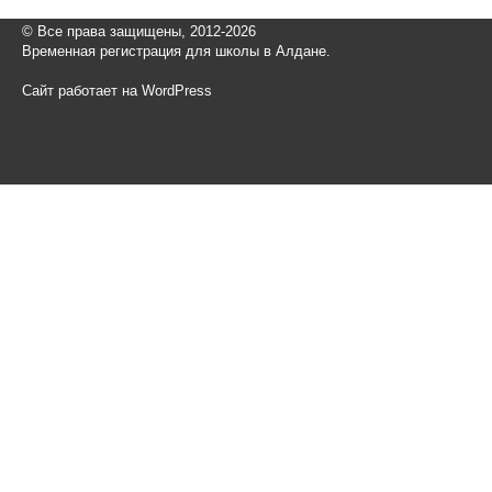
© Все права защищены, 2012-2026
Временная регистрация для школы в Алдане.
Сайт работает на WordPress