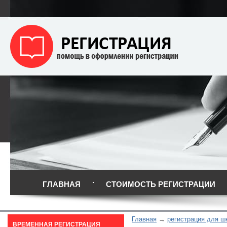
ГЛАВНАЯ
СТОИМОСТЬ РЕГИСТРАЦИИ
Главная
регистрация для ш
ВРЕМЕННАЯ РЕГИСТРАЦИЯ