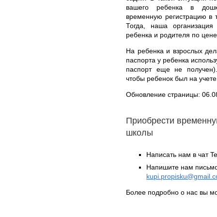
вашего ребенка в дошк
временную регистрацию в т
Тогда, наша организация
ребенка и родителя по цене 
На ребенка и взрослых дел
паспорта у ребенка использ
паспорт еще не получен)
чтобы ребенок был на учете 
Обновление страницы: 06.0
Приобрести временну
школы
Написать нам в чат T
Напишите нам письмо
kupi.propisku@gmail.
Более подробно о нас вы м